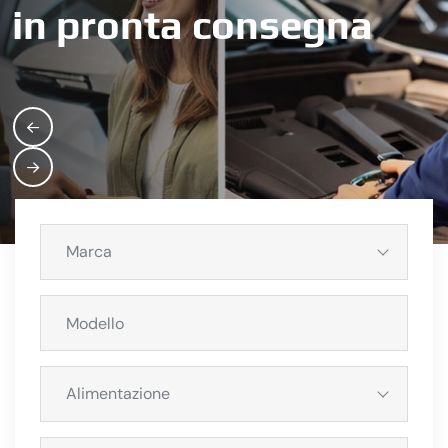
in pronta consegna
Marca
Alimentazione