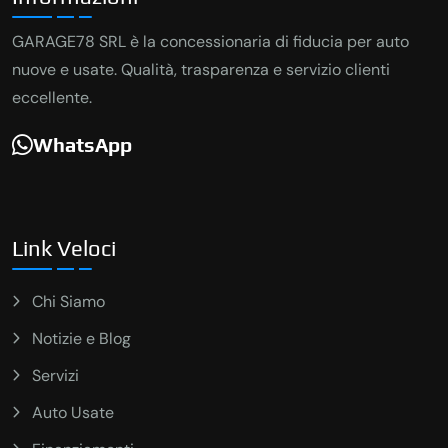
GARAGE78 SRL è la concessionaria di fiducia per auto
nuove e usate. Qualità, trasparenza e servizio clienti
eccellente.
WhatsApp
Link Veloci
Chi Siamo
Notizie e Blog
Servizi
Auto Usate