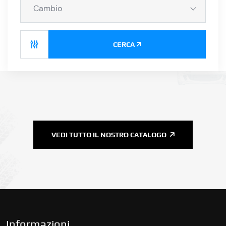
Cambio
CERCA
VEDI TUTTO IL NOSTRO CATALOGO
Informazioni