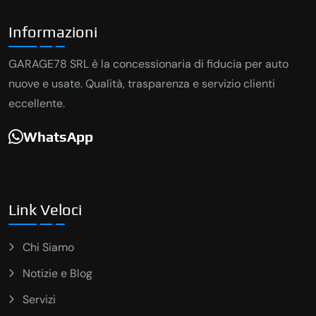
Informazioni
GARAGE78 SRL è la concessionaria di fiducia per auto
nuove e usate. Qualità, trasparenza e servizio clienti
eccellente.
WhatsApp
Link Veloci
Chi Siamo
Notizie e Blog
Servizi