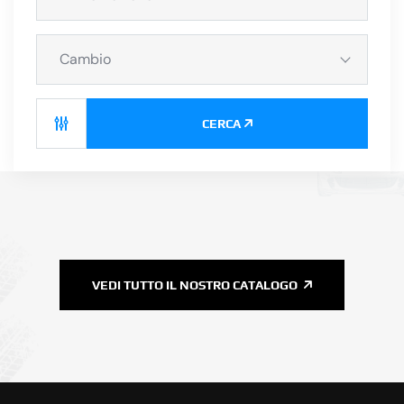
Cambio
CERCA
VEDI TUTTO IL NOSTRO CATALOGO