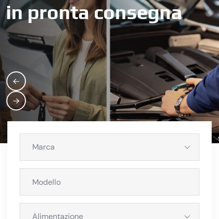
in pronta consegna
Marca
Alimentazione