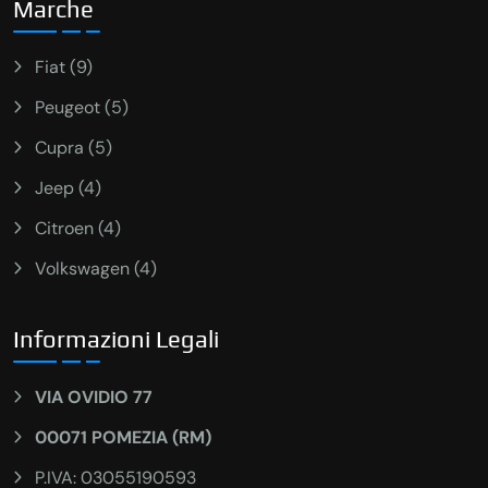
Marche
Fiat (9)
Peugeot (5)
Cupra (5)
Jeep (4)
Citroen (4)
Volkswagen (4)
Informazioni Legali
VIA OVIDIO 77
00071 POMEZIA (RM)
P.IVA: 03055190593