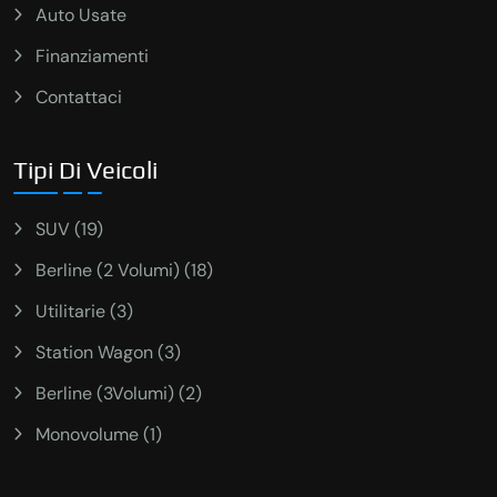
Auto Usate
Finanziamenti
Contattaci
Tipi Di Veicoli
SUV (19)
Berline (2 Volumi) (18)
Utilitarie (3)
Station Wagon (3)
Berline (3Volumi) (2)
Monovolume (1)