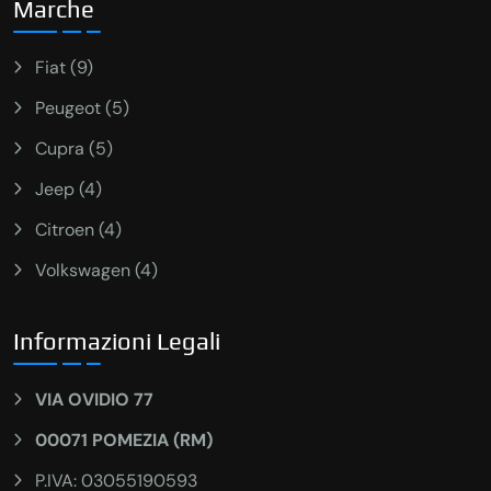
Marche
Fiat (9)
Peugeot (5)
Cupra (5)
Jeep (4)
Citroen (4)
Volkswagen (4)
Informazioni Legali
VIA OVIDIO 77
00071 POMEZIA (RM)
P.IVA: 03055190593