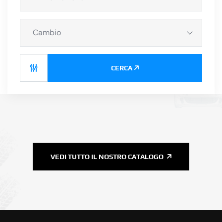
Cambio
CERCA
VEDI TUTTO IL NOSTRO CATALOGO