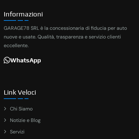
Informazioni
GARAGE78 SRL è la concessionaria di fiducia per auto
nuove e usate. Qualità, trasparenza e servizio clienti
eccellente.
WhatsApp
Link Veloci
Chi Siamo
Notizie e Blog
Servizi