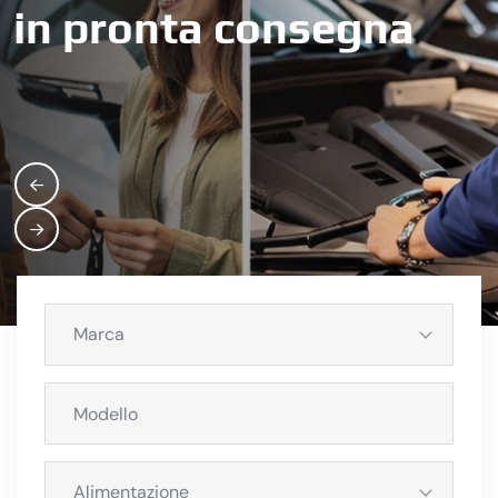
in pronta consegna
Marca
Alimentazione