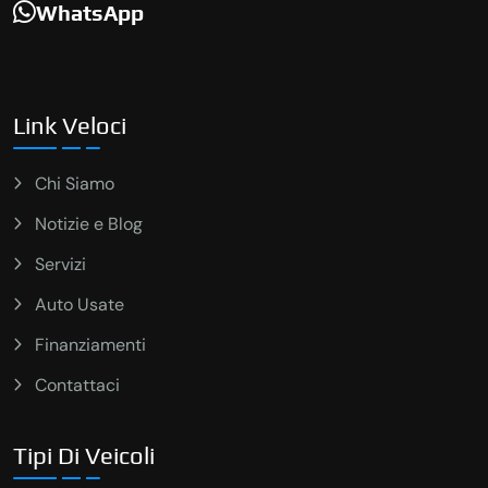
WhatsApp
Link Veloci
Chi Siamo
Notizie e Blog
Servizi
Auto Usate
Finanziamenti
Contattaci
Tipi Di Veicoli