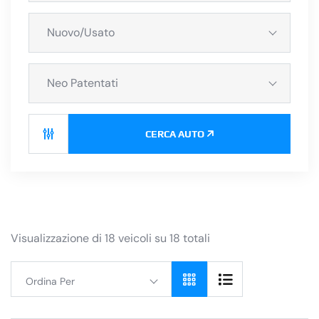
Nuovo/Usato
Neo Patentati
CERCA AUTO
Visualizzazione di 18 veicoli su 18 totali
Ordina Per