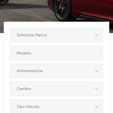
Seleziona Marca
Alimentazione
Cambio
Tipo Veicolo