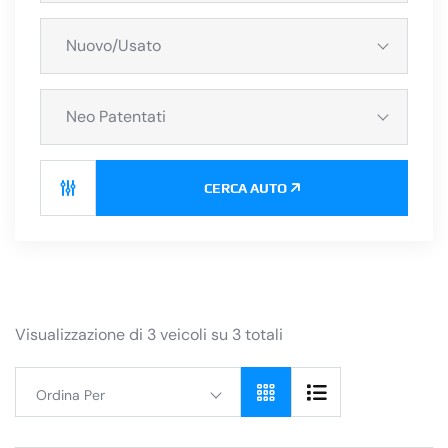
Nuovo/Usato
Neo Patentati
CERCA AUTO
Visualizzazione di 3 veicoli su 3 totali
Ordina Per