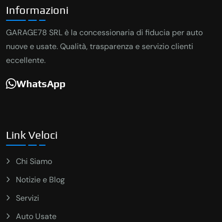
Informazioni
GARAGE78 SRL è la concessionaria di fiducia per auto
nuove e usate. Qualità, trasparenza e servizio clienti
eccellente.
WhatsApp
Link Veloci
Chi Siamo
Notizie e Blog
Servizi
Auto Usate