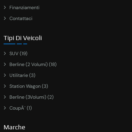
Finanziamenti
Contattaci
Tipi Di Veicoli
SUV (19)
Berline (2 Volumi) (18)
Utilitarie (3)
Station Wagon (3)
Berline (3Volumi) (2)
CoupÃ¨ (1)
Marche