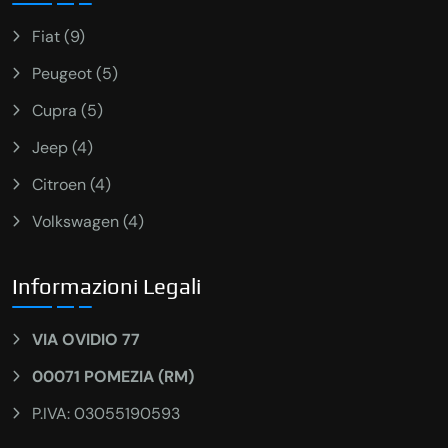
Fiat (9)
Peugeot (5)
Cupra (5)
Jeep (4)
Citroen (4)
Volkswagen (4)
Informazioni Legali
VIA OVIDIO 77
00071 POMEZIA (RM)
P.IVA: 03055190593