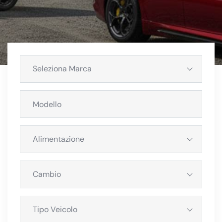
Seleziona Marca
Alimentazione
Cambio
Tipo Veicolo