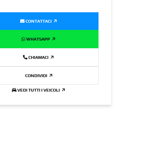
CONTATTACI
WHATSAPP
CHIAMACI
CONDIVIDI
VEDI TUTTI I VEICOLI