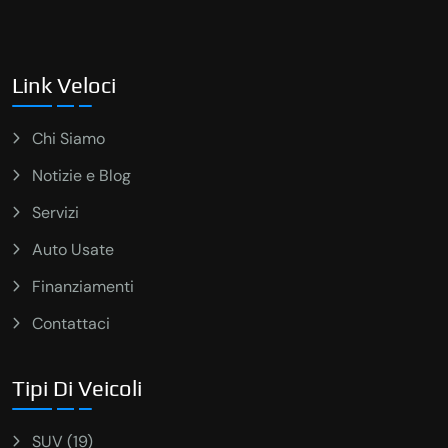
Link Veloci
Chi Siamo
Notizie e Blog
Servizi
Auto Usate
Finanziamenti
Contattaci
Tipi Di Veicoli
SUV (19)