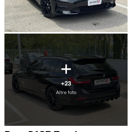
+23
Altre foto