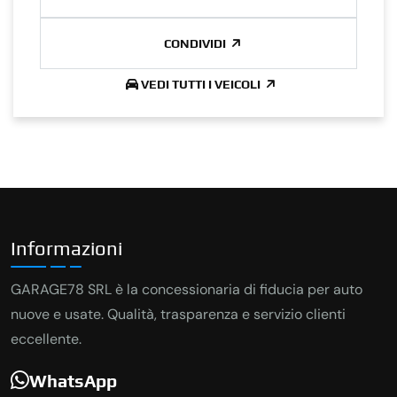
CONDIVIDI
VEDI TUTTI I VEICOLI
Informazioni
GARAGE78 SRL è la concessionaria di fiducia per auto
nuove e usate. Qualità, trasparenza e servizio clienti
eccellente.
WhatsApp