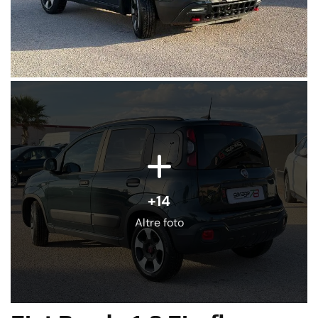
+14
Altre foto