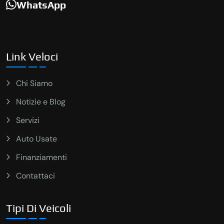
WhatsApp
Link Veloci
Chi Siamo
Notizie e Blog
Servizi
Auto Usate
Finanziamenti
Contattaci
Tipi Di Veicoli