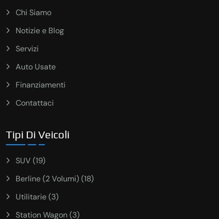
Chi Siamo
Notizie e Blog
Servizi
Auto Usate
Finanziamenti
Contattaci
Tipi Di Veicoli
SUV (19)
Berline (2 Volumi) (18)
Utilitarie (3)
Station Wagon (3)