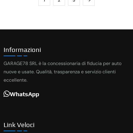
Informazioni
GARAGE78 SRL è la concessionaria di fiducia per auto
nuove e usate. Qualità, trasparenza e servizio clienti
eccellente.
WhatsApp
Link Veloci