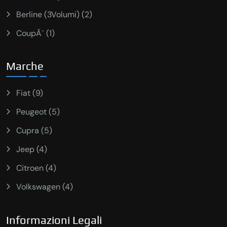
Berline (3Volumi) (2)
CoupÃ¨ (1)
Marche
Fiat (9)
Peugeot (5)
Cupra (5)
Jeep (4)
Citroen (4)
Volkswagen (4)
Informazioni Legali