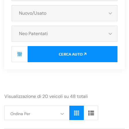
Nuovo/Usato
Neo Patentati
CERCA AUTO
Visualizzazione di 20 veicoli su 48 totali
Ordina Per