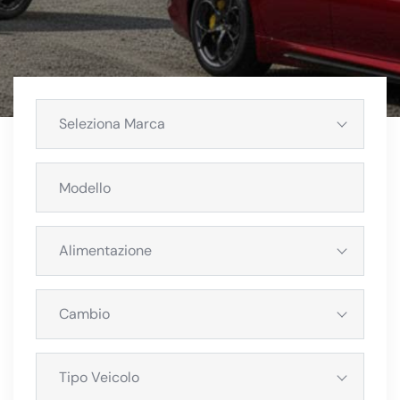
Seleziona Marca
Alimentazione
Cambio
Tipo Veicolo