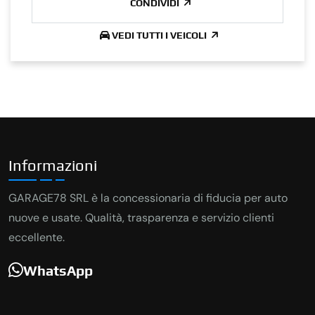
CONDIVIDI
VEDI TUTTI I VEICOLI
Informazioni
GARAGE78 SRL è la concessionaria di fiducia per auto
nuove e usate. Qualità, trasparenza e servizio clienti
eccellente.
WhatsApp