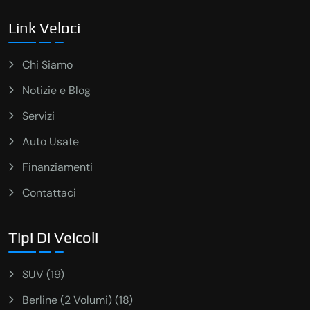
Link Veloci
Chi Siamo
Notizie e Blog
Servizi
Auto Usate
Finanziamenti
Contattaci
Tipi Di Veicoli
SUV (19)
Berline (2 Volumi) (18)