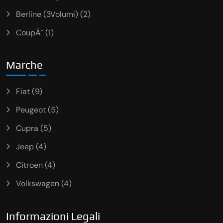
Berline (3Volumi) (2)
CoupÃ¨ (1)
Marche
Fiat (9)
Peugeot (5)
Cupra (5)
Jeep (4)
Citroen (4)
Volkswagen (4)
Informazioni Legali