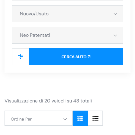
Nuovo/Usato
Neo Patentati
CERCA AUTO
Visualizzazione di 20 veicoli su 48 totali
Ordina Per