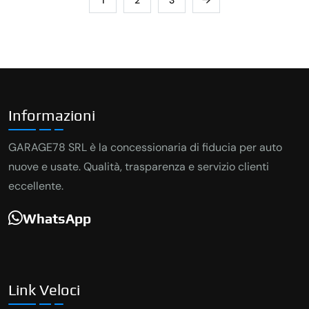
Informazioni
GARAGE78 SRL è la concessionaria di fiducia per auto
nuove e usate. Qualità, trasparenza e servizio clienti
eccellente.
WhatsApp
Link Veloci