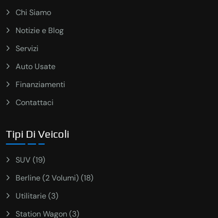
Chi Siamo
Notizie e Blog
Servizi
Auto Usate
Finanziamenti
Contattaci
Tipi Di Veicoli
SUV (19)
Berline (2 Volumi) (18)
Utilitarie (3)
Station Wagon (3)