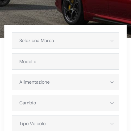
Seleziona Marca
Alimentazione
Cambio
Tipo Veicolo